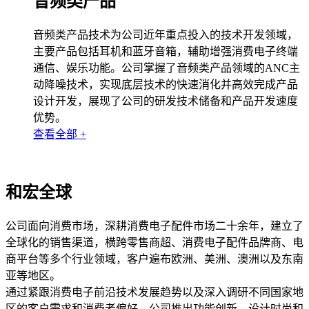
音频类产品
音频类产品技术为公司近年重点投入的技术开发领域，
主要产品包括耳机和蓝牙音箱，辅助增强消费电子终端
通信、娱乐功能。公司掌握了音频类产品领域的ANC主
动降噪技术，实现底层技术的快速消化并高效完成产品
设计开发，展现了公司的研发技术储备和产品开发速度
优势。
查看全部 +
和宏全球
公司面向消费市场，深耕消费电子配件市场二十余年，建立了
全球化的销售渠道，横跨零售商超、消费电子配件品牌商、电
商平台等多个行业领域，客户遍布欧洲、美洲、澳洲以及东南
亚等地区。
通过紧跟消费电子前沿技术发展趋势以及深入调研不同国家地
区的客户需求和消费者偏好，公司推出功能创新、设计时尚和