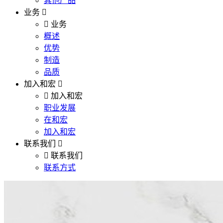
其他产品
业务
业务
概述
优势
制造
品质
加入和宏
加入和宏
职业发展
在和宏
加入和宏
联系我们
联系我们
联系方式