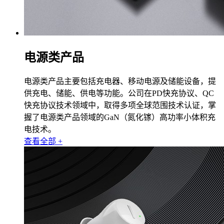
电源类产品
电源类产品主要包括充电器、移动电源及储能设备，提
供充电、储能、供电等功能。公司在PD快充协议、QC
快充协议技术领域中，取得多项全球范围技术认证，掌
握了电源类产品领域的GaN（氮化镓）高功率小体积充
电技术。
查看全部 +