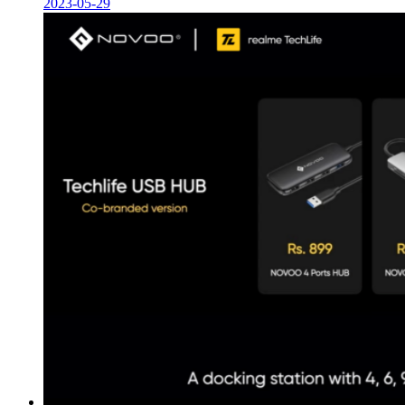
2023-05-29