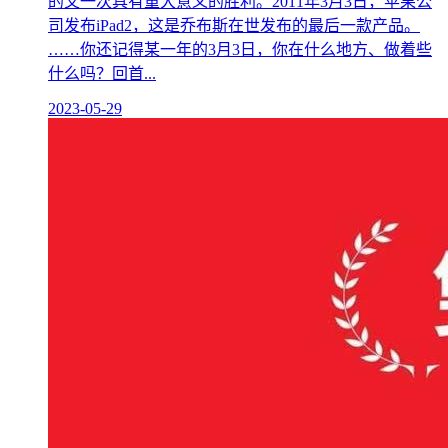
的又一次具有重大意义的胜利。2011年3月3日，苹果公
司发布iPad2，这是乔布斯在世发布的最后一款产品。
……你还记得某一年的3月3日，你在什么地方、做着些
什么吗？回首...
2023-05-29