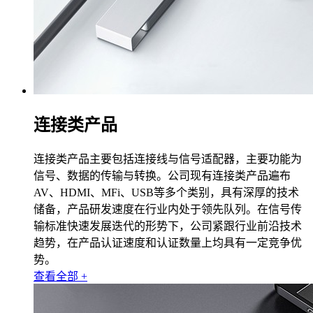
连接类产品
连接类产品主要包括连接线与信号适配器，主要功能为
信号、数据的传输与转换。公司现有连接类产品遍布
AV、HDMI、MFi、USB等多个类别，具有深厚的技术
储备，产品研发速度在行业内处于领先队列。在信号传
输标准快速发展迭代的形势下，公司紧跟行业前沿技术
趋势，在产品认证速度和认证数量上均具有一定竞争优
势。
查看全部 +