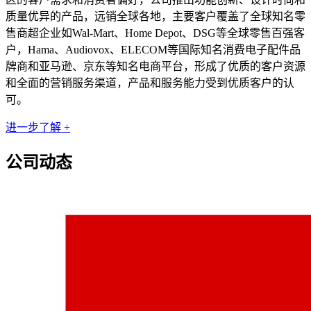
质量优异的产品，远销全球各地，主要客户覆盖了全球知名零
售商超企业如Wal-Mart、Home Depot、DSG等全球零售百强客
户，Hama、Audiovox、ELECOM等国际知名消费电子配件品
牌商和亚马逊、京东等知名电商平台，形成了优质的客户资源
和全面的营销服务渠道，产品和服务能力受到优质客户的认
可。
进一步了解 +
公司动态