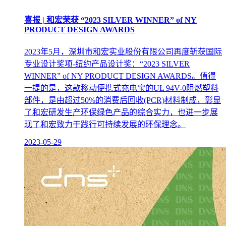
喜报 | 和宏荣获 “2023 SILVER WINNER” of NY
PRODUCT DESIGN AWARDS
2023年5月，深圳市和宏实业股份有限公司再度斩获国际
专业设计奖项-纽约产品设计奖：“2023 SILVER
WINNER” of NY PRODUCT DESIGN AWARDS。值得
一提的是，这款移动便携式充电宝的UL 94V-0阻燃塑料
部件，是由超过50%的消费后回收(PCR)材料制成，彰显
了和宏研发生产环保绿色产品的综合实力，也进一步展
现了和宏致力于践行可持续发展的环保理念。
2023-05-29