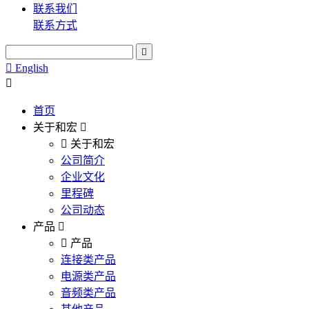
联系我们
联系方式
English
首页
关于和宏
关于和宏
公司简介
企业文化
里程碑
公司动态
产品
产品
连接类产品
电源类产品
音频类产品