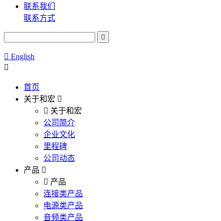
联系我们
联系方式
English
首页
关于和宏
关于和宏
公司简介
企业文化
里程碑
公司动态
产品
产品
连接类产品
电源类产品
音频类产品