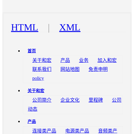
HTML
|
XML
首页
关于和宏
产品
业务
加入和宏
联系我们
网站地图
免责申明
policy
关于和宏
公司简介
企业文化
里程碑
公司
动态
产品
连接类产品
电源类产品
音频类产