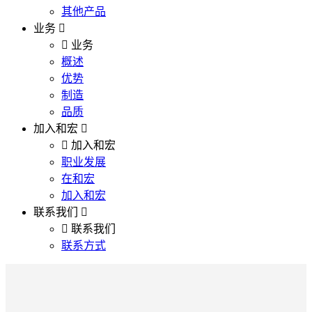
其他产品
业务
业务
概述
优势
制造
品质
加入和宏
加入和宏
职业发展
在和宏
加入和宏
联系我们
联系我们
联系方式