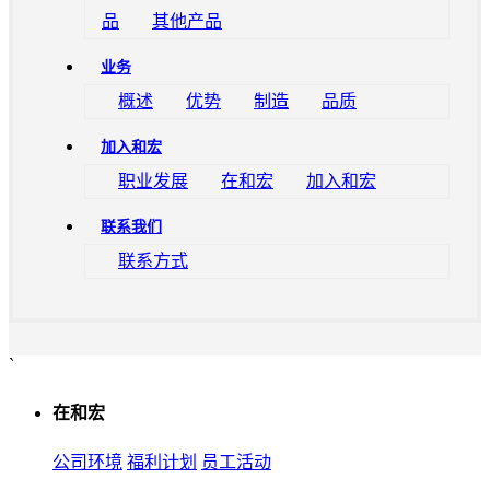
品
其他产品
业务
概述
优势
制造
品质
加入和宏
职业发展
在和宏
加入和宏
联系我们
联系方式
`
在和宏
公司环境
福利计划
员工活动