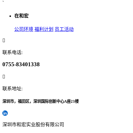
`
在和宏
公司环境
福利计划
员工活动
联系电话:
0755-83401338
联系地址:
深圳市，福田区，深圳国际创新中心A座23楼
深圳市和宏实业股份有限公司