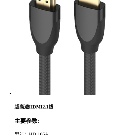
超高速HDMI2.1线
主要参数:
型号：HD-105A