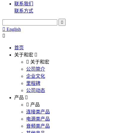
联系我们
联系方式
English
首页
关于和宏
关于和宏
公司简介
企业文化
里程碑
公司动态
产品
产品
连接类产品
电源类产品
音频类产品