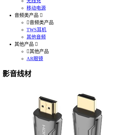
无线充
移动电源
音频类产品
音频类产品
TWS耳机
其他音频
其他产品
其他产品
AR眼镜
影音线材