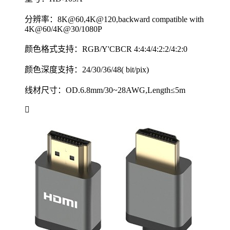
分辨率：8K@60,4K@120,backward compatible with
4K@60/4K@30/1080P
颜色格式支持：RGB/Y'CBCR 4:4:4/4:2:2/4:2:0
颜色深度支持：24/30/36/48( bit/pix)
线材尺寸：OD.6.8mm/30~28AWG,Length≤5m