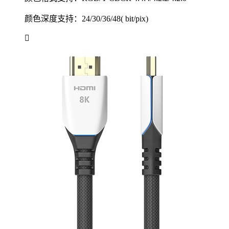
颜色深度支持：24/30/36/48( bit/pix)