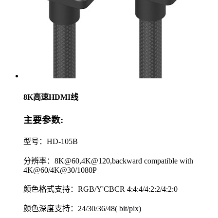
8K高速HDMI线
主要参数:
型号：HD-105B
分辨率：8K@60,4K@120,backward compatible with
4K@60/4K@30/1080P
颜色格式支持：RGB/Y'CBCR 4:4:4/4:2:2/4:2:0
颜色深度支持：24/30/36/48( bit/pix)