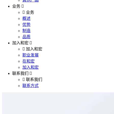
其他产品
业务
业务
概述
优势
制造
品质
加入和宏
加入和宏
职业发展
在和宏
加入和宏
联系我们
联系我们
联系方式