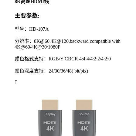
8K高速HDMI线
主要参数:
型号：HD-107A
分辨率：8K@60,4K@120,backward compatible with
4K@60/4K@30/1080P
颜色格式支持：RGB/Y'CBCR 4:4:4/4:2:2/4:2:0
颜色深度支持：24/30/36/48( bit/pix)