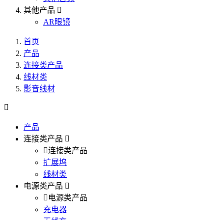
其他产品
AR眼镜
首页
产品
连接类产品
线材类
影音线材
产品
连接类产品
连接类产品
扩展坞
线材类
电源类产品
电源类产品
充电器