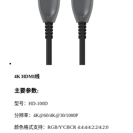
4K HDMI线
主要参数:
型号：HD-100D
分辨率：4K@60/4K@30/1080P
颜色格式支持：RGB/Y'CBCR 4:4:4/4:2:2/4:2:0