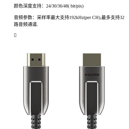
颜色深度支持：24/30/36/48( bit/pix)
音频参数：采样率最大支持192kHz(per CH),最多支持32
路音频通道.