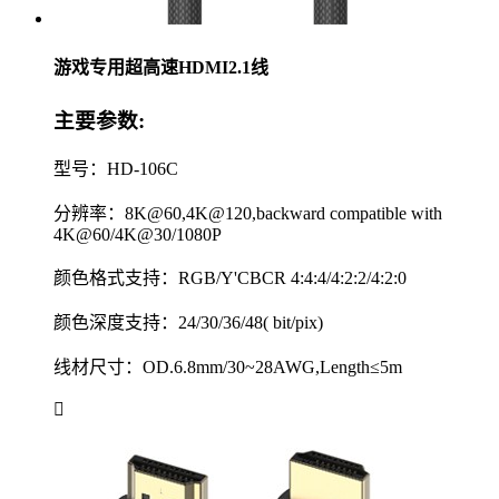
游戏专用超高速HDMI2.1线
主要参数:
型号：HD-106C
分辨率：8K@60,4K@120,backward compatible with
4K@60/4K@30/1080P
颜色格式支持：RGB/Y'CBCR 4:4:4/4:2:2/4:2:0
颜色深度支持：24/30/36/48( bit/pix)
线材尺寸：OD.6.8mm/30~28AWG,Length≤5m