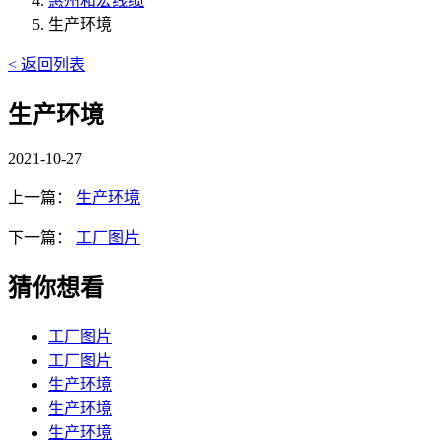
惠州和宏线缆
生产环境
< 返回列表
生产环境
2021-10-27
上一篇：
生产环境
下一篇：
工厂图片
猜你想看
工厂图片
工厂图片
生产环境
生产环境
生产环境