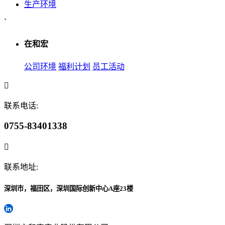
生产环境
`
在和宏
公司环境
福利计划
员工活动
联系电话:
0755-83401338
联系地址:
深圳市，福田区，深圳国际创新中心A座23楼