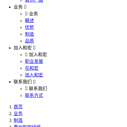
其他产品
业务
业务
概述
优势
制造
品质
加入和宏
加入和宏
职业发展
在和宏
加入和宏
联系我们
联系我们
联系方式
首页
业务
制造