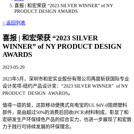
喜报 | 和宏荣获 “2023 SILVER WINNER” of NY
PRODUCT DESIGN AWARDS
< 返回列表
喜报 | 和宏荣获 “2023 SILVER
WINNER” of NY PRODUCT DESIGN
AWARDS
2023-05-29
2023年5月，深圳市和宏实业股份有限公司再度斩获国际专业
设计奖项-纽约产品设计奖：“2023 SILVER WINNER” of NY
PRODUCT DESIGN AWARDS。
值得一提的是，这款移动便携式充电宝的UL 94V-0阻燃塑料
部件，是由超过50%的消费后回收(PCR)材料制成，彰显了和
宏研发生产环保绿色产品的综合实力，也进一步展现了和宏致
力于践行可持续发展的环保理念。