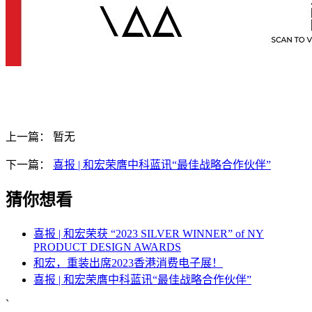
上一篇：
暂无
下一篇：
喜报 | 和宏荣膺中科蓝讯“最佳战略合作伙伴”
猜你想看
喜报 | 和宏荣获 “2023 SILVER WINNER” of NY
PRODUCT DESIGN AWARDS
和宏，重装出席2023香港消费电子展！
喜报 | 和宏荣膺中科蓝讯“最佳战略合作伙伴”
`