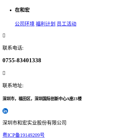
在和宏
公司环境
福利计划
员工活动
联系电话:
0755-83401338
联系地址:
深圳市，福田区，深圳国际创新中心A座23楼
深圳市和宏实业股份有限公司
粤ICP备19149209号