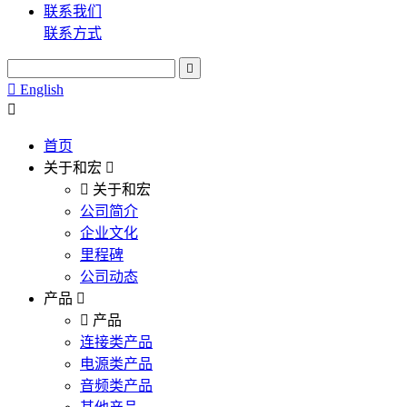
联系我们
联系方式
English
首页
关于和宏
关于和宏
公司简介
企业文化
里程碑
公司动态
产品
产品
连接类产品
电源类产品
音频类产品