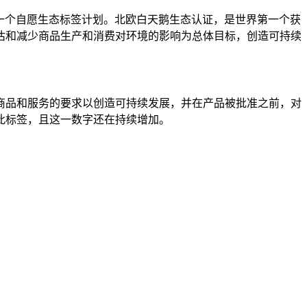
和瑞典的一个自愿生态标签计划。北欧白天鹅生态认证，是世界第一个获
估和减少商品生产和消费对环境的影响为总体目标，创造可持续
商品和服务的要求以创造可持续发展，并在产品被批准之前，对
得此标签，且这一数字还在持续增加。