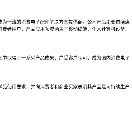
成为一流的消费电子配件解决方案提供商。公司产品主要包括连
消费者用户，产品应用领域涵盖了移动终端、个人计算机设备、
潮中取得了一系列产品成果，广受客户认可，成为国内消费电子
学品使用要求，并向消费者和商业买家表明其产品是可持续生产