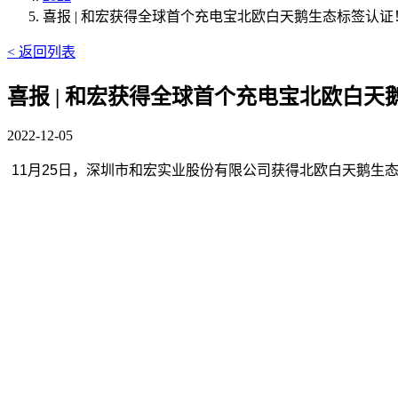
喜报 | 和宏获得全球首个充电宝北欧白天鹅生态标签认证
< 返回列表
喜报 | 和宏获得全球首个充电宝北欧白
2022-12-05
11
月25日，深圳市和宏实业股份有限公司获得北欧白天鹅生态标签