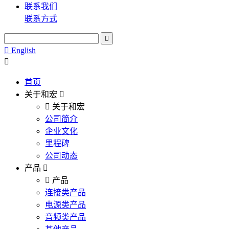
联系我们
联系方式
English
首页
关于和宏
关于和宏
公司简介
企业文化
里程碑
公司动态
产品
产品
连接类产品
电源类产品
音频类产品