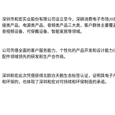
深圳市和宏实业股份有限公司设立至今，深耕消费电子市场2
接类产品、电源类产品、音频类产品三大类，客户群体主要覆
音视频设备、可穿戴设备、智能家居等领域。
公司凭借全面的客户服务能力、个性化的产品开发和设计能力
配件领域领先的研发和生产合作商。
深圳和宏此次凭借获得北欧白天鹅生态标签认证，证明其电子
和环保的，也体现了深圳和宏对可持续和环保制造的承诺。