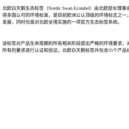
北欧白天鹅生态标签（Nordic Swan Ecolabel）
得多国认可的环境标准，是目前欧洲公认顶级的环境标志之一
发展，同时也是对北欧全境实施的一项官方生态标签系统。
该标签对产品生命周期的所有相关阶段提出严格的环境要求，
所有的要求进行认证和验证。北欧白天鹅标签共包含55个产品组