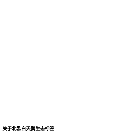
关于北欧白天鹅生态标签