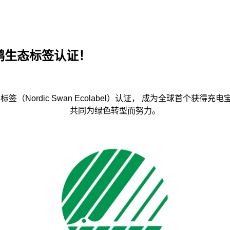
！
天鹅生态标签认证！
（Nordic Swan Ecolabel）认证， 成为全球首个
共同为绿色转型而努力。