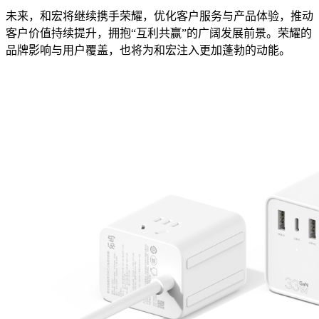
未来，和宏将继续携手荣耀，优化客户服务与产品体验，推动
客户价值持续提升，拥抱“互利共赢”的广阔发展前景。荣耀的
品牌影响与用户覆盖，也将为和宏注入更加蓬勃的动能。