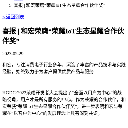
喜报 | 和宏荣膺“荣耀IoT生态星耀合作伙伴奖”
< 返回列表
喜报 | 和宏荣膺“荣耀IoT生态星耀合作伙
伴奖”
2023-05-29
和宏，专注消费电子行业多年，沉淀了丰富的产品技术与实践
经验，始终致力于为客户提供优质产品与服务
HGDC·2022荣耀开发者大会提出了“全面以用户为中心”的战
略视角，用户才是所有服务的中心。作为荣耀的合作伙伴，和
宏荣获“荣耀IoT生态星耀合作伙伴奖”，进一步表明和宏与荣
耀在“以客户为中心”的发展理念上具有深刻共识。