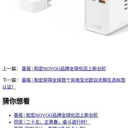
上一篇：
喜报 | 和宏NOVOO品牌全球化迈上新台阶
下一篇：
喜报 | 和宏获得全球首个充电宝北欧白天鹅生态标签
认证！
猜你想看
喜报 | 和宏NOVOO品牌全球化迈上新台阶
司庆 | 二十五，正青春，奋斗进行时！