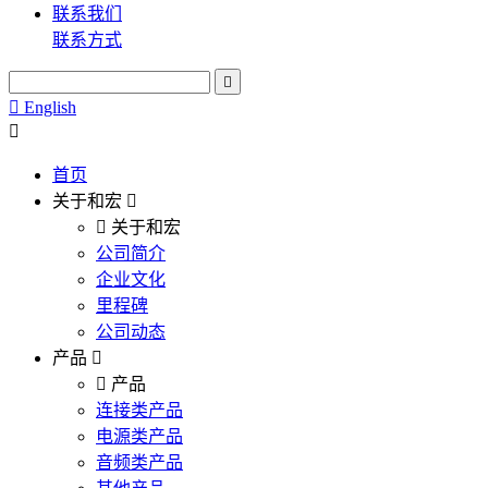
联系我们
联系方式
English
首页
关于和宏
关于和宏
公司简介
企业文化
里程碑
公司动态
产品
产品
连接类产品
电源类产品
音频类产品